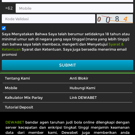
+62
Saya Menyatakan Bahwa Saya telah berumur setidaknya 18 tahun atau
minimal umur sah di negara yang saya tinggal (mana yang lebih tinggi)
dan bahwa saya telah membaca, mengerti dan Menyetujui
Syarat &
Ketentuan
Syarat dan Ketentuan. Saya juga bersedia menerima email
promosi
SUBMIT
Tentang Kami
Anti Blokir
Mobile
Hubungi Kami
Kalkulator Mix Parlay
Link DEWABET
Tutorial Deposit
DEWABET
bandar agen taruhan judi bola online dilengkapi dengan
server kecepatan dan enkripsi tingkat tinggi menjamin keamanan
data dari member kami, Dewabet juga memberikan anda