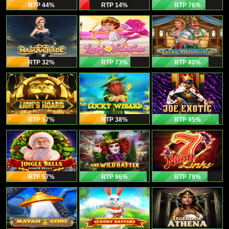
RTP 44
%
RTP 14
%
RTP 76
%
RTP 32
%
RTP 73
%
RTP 80
%
RTP 57
%
RTP 38
%
RTP 95
%
RTP 57
%
RTP 96
%
RTP 79
%