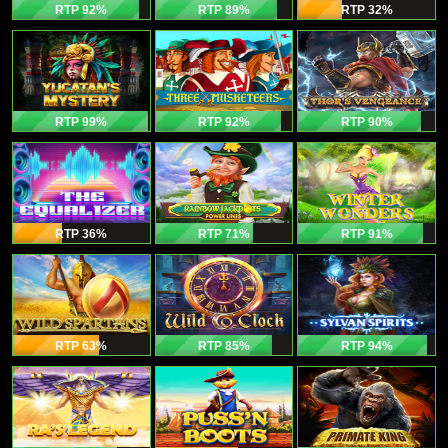
RTP 92
%
RTP 89
%
RTP 32
%
RTP 99
%
RTP 92
%
RTP 90
%
RTP 36
%
RTP 71
%
RTP 91
%
RTP 63
%
RTP 85
%
RTP 94
%