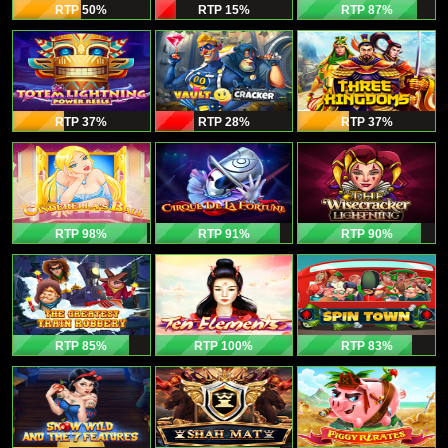
RTP 50
%
RTP 15
%
RTP 87
%
RTP 37
%
RTP 28
%
RTP 37
%
RTP 98
%
RTP 91
%
RTP 90
%
RTP 85
%
RTP 100
%
RTP 83
%