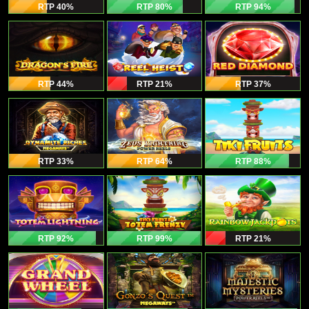
RTP 40
%
RTP 80
%
RTP 94
%
RTP 44
%
RTP 21
%
RTP 37
%
RTP 33
%
RTP 64
%
RTP 88
%
RTP 92
%
RTP 99
%
RTP 21
%