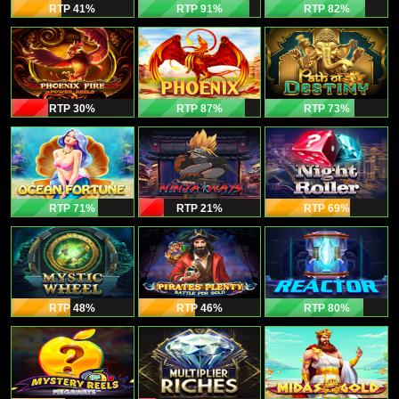
RTP 41
%
RTP 91
%
RTP 82
%
RTP 30
%
RTP 87
%
RTP 73
%
RTP 71
%
RTP 21
%
RTP 69
%
RTP 48
%
RTP 46
%
RTP 80
%