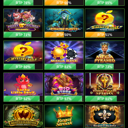
RTP 76
%
RTP 60
%
RTP 85
%
RTP 71
%
RTP 50
%
RTP 51
%
RTP 80
%
RTP 81
%
RTP 73
%
RTP 92
%
RTP 97
%
RTP 81
%