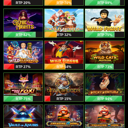
RTP 20
%
RTP 70
%
RTP 89
%
RTP 82
%
RTP 32
%
RTP 75
%
RTP 27
%
RTP 54
%
RTP 73
%
RTP 75
%
RTP 15
%
RTP 94
%